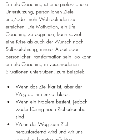
Ein Life Coaching ist eine professionelle 
Unterstützung, persönlichen Ziele 
und/oder mehr Wohlbefinden zu 
erreichen. Die Motivation, ein Life 
Coaching zu beginnen, kann sowohl 
eine Krise als auch der Wunsch nach 
Selbsterfahrung, innerer Arbeit oder 
persönlicher Transformation sein. So kann 
ein Life Coaching in verschiedenen 
Situationen unterstützen, zum Beispiel:
Wenn das Ziel klar ist, aber der 
Weg dorthin unklar bleibt.
Wenn ein Problem besteht, jedoch 
weder Lösung noch Ziel erkennbar 
sind.
Wenn der Weg zum Ziel 
herausfordernd wird und wir uns 
darauf vorbereiten möchten.