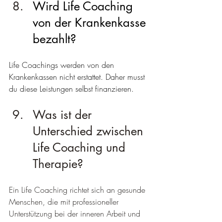
Wird Life Coaching 
von der Krankenkasse 
bezahlt?
Life Coachings werden von den 
Krankenkassen nicht erstattet. Daher musst 
du diese Leistungen selbst finanzieren.
Was ist der 
Unterschied zwischen 
Life Coaching und 
Therapie?
Ein Life Coaching richtet sich an gesunde 
Menschen, die mit professioneller 
Unterstützung bei der inneren Arbeit und 