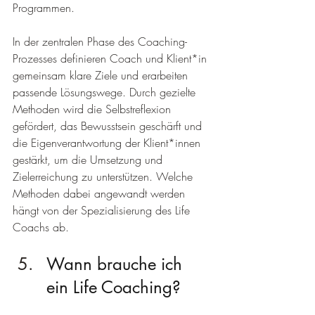
Programmen.
In der zentralen Phase des Coaching-
Prozesses definieren Coach und Klient*in 
gemeinsam klare Ziele und erarbeiten 
passende Lösungswege. Durch gezielte 
Methoden wird die Selbstreflexion 
gefördert, das Bewusstsein geschärft und 
die Eigenverantwortung der Klient*innen 
gestärkt, um die Umsetzung und 
Zielerreichung zu unterstützen. Welche 
Methoden dabei angewandt werden 
hängt von der Spezialisierung des Life 
Coachs ab.
Wann brauche ich 
ein Life Coaching?