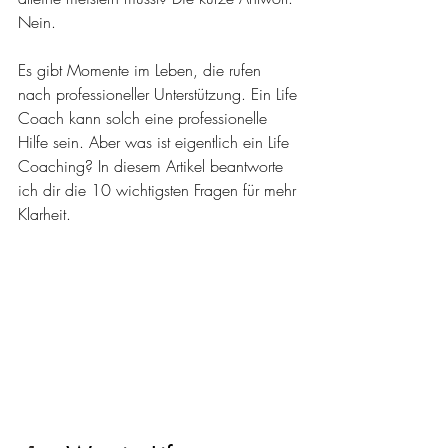
Nein.
Es gibt Momente im Leben, die rufen 
nach professioneller Unterstützung. Ein Life 
Coach kann solch eine professionelle 
Hilfe sein. Aber was ist eigentlich ein Life 
Coaching? In diesem Artikel beantworte 
ich dir die 10 wichtigsten Fragen für mehr 
Klarheit.