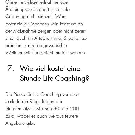
Ohne freiwillige Teilnahme oder 
Änderungsbereitschaft ist ein Life 
Coaching nicht sinnvoll. Wenn 
potenzielle Coachees kein Interesse an 
der Maßnahme zeigen oder nicht bereit 
sind, auch im Alltag an ihrer Situation zu 
arbeiten, kann die gewünschte 
Weiterentwicklung nicht erreicht werden.
Wie viel kostet eine 
Stunde Life Coaching?
Die Preise für Life Coaching variieren 
stark. In der Regel liegen die 
Stundensätze zwischen 80 und 200 
Euro, wobei es auch weitaus teurere 
Angebote gibt.