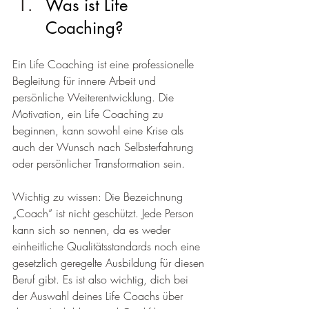
Was ist Life 
Coaching?
Ein Life Coaching ist eine professionelle 
Begleitung für innere Arbeit und 
persönliche Weiterentwicklung. Die 
Motivation, ein Life Coaching zu 
beginnen, kann sowohl eine Krise als 
auch der Wunsch nach Selbsterfahrung 
oder persönlicher Transformation sein.
Wichtig zu wissen: Die Bezeichnung 
„Coach“ ist nicht geschützt. Jede Person 
kann sich so nennen, da es weder 
einheitliche Qualitätsstandards noch eine 
gesetzlich geregelte Ausbildung für diesen 
Beruf gibt. Es ist also wichtig, dich bei 
der Auswahl deines Life Coachs über 