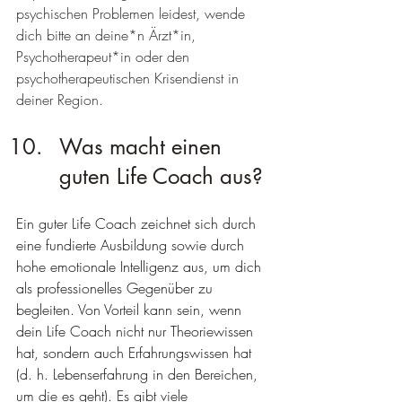
psychischen Problemen leidest, wende 
dich bitte an deine*n Ärzt*in, 
Psychotherapeut*in oder den 
psychotherapeutischen Krisendienst in 
deiner Region.
Was macht einen 
guten Life Coach aus?
Ein guter Life Coach zeichnet sich durch 
eine fundierte Ausbildung sowie durch 
hohe emotionale Intelligenz aus, um dich 
als professionelles Gegenüber zu 
begleiten. Von Vorteil kann sein, wenn 
dein Life Coach nicht nur Theoriewissen 
hat, sondern auch Erfahrungswissen hat 
(d. h. Lebenserfahrung in den Bereichen, 
um die es geht). Es gibt viele 