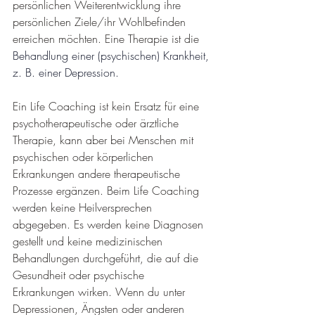
persönlichen Weiterentwicklung ihre 
persönlichen Ziele/ihr Wohlbefinden 
erreichen möchten. Eine Therapie ist die 
Behandlung einer (psychischen) Krankheit, 
z. B. einer Depression.
Ein Life Coaching ist kein Ersatz für eine 
psychotherapeutische oder ärztliche 
Therapie, kann aber bei Menschen mit 
psychischen oder körperlichen 
Erkrankungen andere therapeutische 
Prozesse ergänzen. Beim Life Coaching 
werden keine Heilversprechen 
abgegeben. Es werden keine Diagnosen 
gestellt und keine medizinischen 
Behandlungen durchgeführt, die auf die 
Gesundheit oder psychische 
Erkrankungen wirken. Wenn du unter 
Depressionen, Ängsten oder anderen 