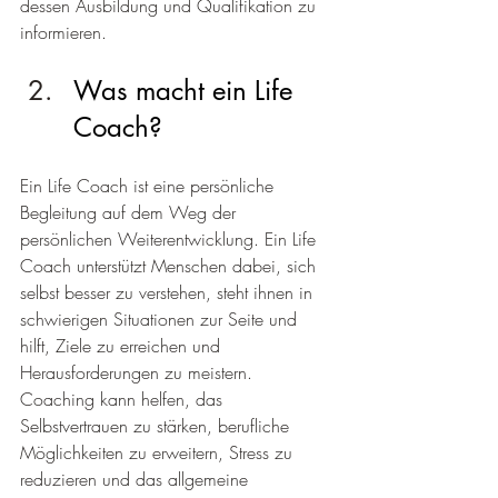
dessen Ausbildung und Qualifikation zu 
informieren.
Was macht ein Life 
Coach?
Ein Life Coach ist eine persönliche 
Begleitung auf dem Weg der 
persönlichen Weiterentwicklung. Ein Life 
Coach unterstützt Menschen dabei, sich 
selbst besser zu verstehen, steht ihnen in 
schwierigen Situationen zur Seite und 
hilft, Ziele zu erreichen und 
Herausforderungen zu meistern. 
Coaching kann helfen, das 
Selbstvertrauen zu stärken, berufliche 
Möglichkeiten zu erweitern, Stress zu 
reduzieren und das allgemeine 