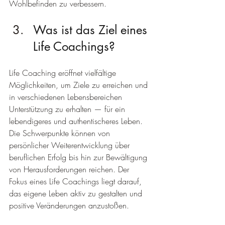
Wohlbefinden zu verbessern.
Was ist das Ziel eines 
Life Coachings?
Life Coaching eröffnet vielfältige 
Möglichkeiten, um Ziele zu erreichen und 
in verschiedenen Lebensbereichen 
Unterstützung zu erhalten — für ein 
lebendigeres und authentischeres Leben. 
Die Schwerpunkte können von 
persönlicher Weiterentwicklung über 
beruflichen Erfolg bis hin zur Bewältigung 
von Herausforderungen reichen. Der 
Fokus eines Life Coachings liegt darauf, 
das eigene Leben aktiv zu gestalten und 
positive Veränderungen anzustoßen.