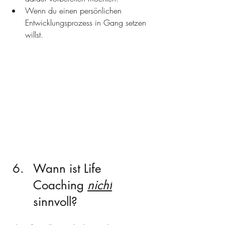
Wenn du einen persönlichen 
Entwicklungsprozess in Gang setzen 
willst.
Wann ist Life 
Coaching 
nicht
sinnvoll?