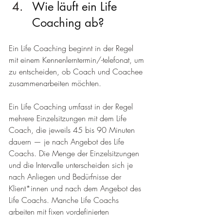
Wie läuft ein Life 
Coaching ab?
Ein Life Coaching beginnt in der Regel 
mit einem Kennenlerntermin/-telefonat, um 
zu entscheiden, ob Coach und Coachee 
zusammenarbeiten möchten.
Ein Life Coaching umfasst in der Regel 
mehrere Einzelsitzungen mit dem Life 
Coach, die jeweils 45 bis 90 Minuten 
dauern — je nach Angebot des Life 
Coachs. Die Menge der Einzelsitzungen 
und die Intervalle unterscheiden sich je 
nach Anliegen und Bedürfnisse der 
Klient*innen und nach dem Angebot des 
Life Coachs. Manche Life Coachs 
arbeiten mit fixen vordefinierten 